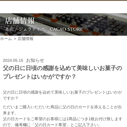
ホーム
店舗情報
お知らせ
2024.05.15
父の日に日頃の感謝を込めて美味しいお菓子の
プレゼントはいかがですか？
父の日に日頃の感謝を込めて美味しいお菓子のプレゼントはいかが
ですか？
ただいまご購入いただいた商品に父の日のカードを添えることが出
来ます。
父の日カードをご希望のお客様には1商品につき1枚お付け致します
ので、備考欄に「父の日カード希望」とご記入下さい。