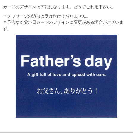
カードのデザインは下記になります。どうぞご利用下さい。
＊メッセージの追加は受け付けておりません。
＊予告なく父の日カードのデザインに変更がある場合がございま
す。