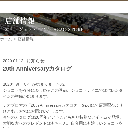
ホーム
店舗情報
お知らせ
2020.01.13
20th Anniversaryカタログ
2020年新しい年が始まりましたね。
ショコラを存分に楽しめるこの季節、ショコラティエではバレンタ
インの準備が始まります。
テオブロマの「20th Anniversaryカタログ」をpdfにて店頭配布より
ひとあしお先にお届けいたします。
今年のカタログは20周年ということもあり特別なアイテムが登場。
大切な方へのプレゼントはもちろん、自分用にも嬉しいショコラを