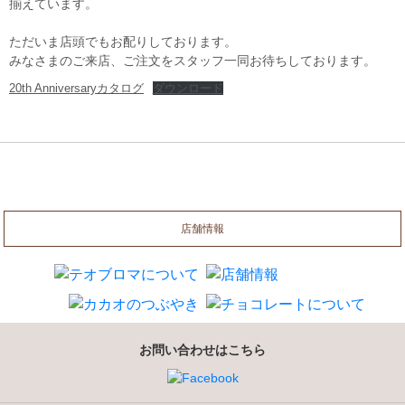
揃えています。
ただいま店頭でもお配りしております。
みなさまのご来店、ご注文をスタッフ一同お待ちしております。
20th Anniversaryカタログ
ダウンロード
店舗情報
お問い合わせはこちら