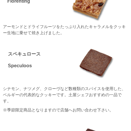
Florenting
アーモンドとドライフルーツをたっぷり入れたキャラメルをクッキ
ー生地に乗せて焼き上げました。
スペキュロース
Speculoos
シナモン、ナツメグ、クローヴなど数種類のスパイスを使用した、
ベルギーの代表的なクッキーです。土屋シェフおすすめの一品で
す。
※季節限定商品となりますので店舗へお問い合わせ下さい。