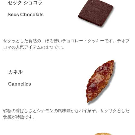
セック ショコラ
Secs Chocolats
サクッとした食感の、ほろ苦いチョコレートクッキーです。テオブ
ロマの人気アイテムの１つです。
カネル
Cannelles
砂糖の香ばしさとシナモンの風味豊かなパイ菓子。サクサクとした
食感が特徴です。