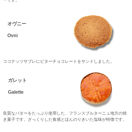
ーです。
オヴニー
Ovni
ココナッツサブレにビターチョコレートをサンドしました。
ガレット
Galette
良質なバターをたっぷり使用した、フランスブルターニュ地方の焼
き菓子です。ざっくりした食感とほんのりきいた塩味が特徴です。