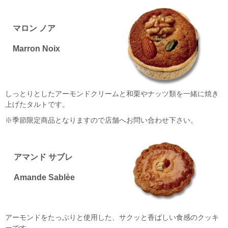
マロン ノア
Marron Noix
しっとりとしたアーモンドクリームと和栗やナッツ類を一緒に焼き
上げたタルトです。
※季節限定商品となりますので店舗へお問い合わせ下さい。
アマンド サブレ
Amande Sablèe
アーモンドをたっぷりと使用した、サクッと香ばしい食感のクッキ