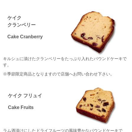
ケイク
クランベリー
Cake Cranberry
キルシュに漬けたクランベリーをたっぷり入れたパウンドケーキで
す。
※季節限定商品となりますので店舗へお問い合わせ下さい。
ケイク フリュイ
Cake Fruits
ラム酒漬けにしたドライフルーツの風味豊かなパウンドケーキで