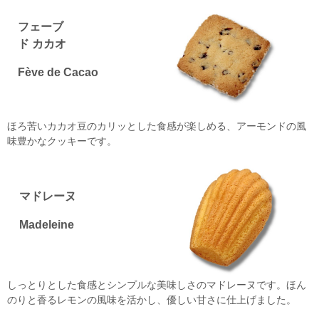
フェーブ
ド カカオ
Fève de Cacao
ほろ苦いカカオ豆のカリッとした食感が楽しめる、アーモンドの風
味豊かなクッキーです。
マドレーヌ
Madeleine
しっとりとした食感とシンプルな美味しさのマドレーヌです。ほん
のりと香るレモンの風味を活かし、優しい甘さに仕上げました。