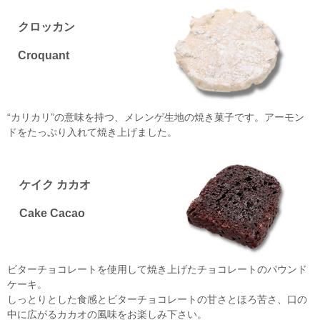
クロッカン
Croquant
“カリカリ”の意味を持つ、メレンゲ生地の焼き菓子です。アーモン
ドをたっぷり入れて焼き上げました。
ケイク カカオ
Cake Cacao
ビターチョコレートを使用して焼き上げたチョコレートのパウンド
ケーキ。
しっとりとした食感とビターチョコレートの甘さとほろ苦さ、口の
中に広がるカカオの風味をお楽しみ下さい。