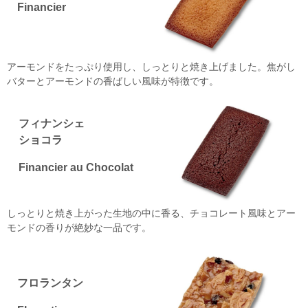
Financier
アーモンドをたっぷり使用し、しっとりと焼き上げました。焦がし
バターとアーモンドの香ばしい風味が特徴です。
フィナンシェ
ショコラ
Financier au Chocolat
しっとりと焼き上がった生地の中に香る、チョコレート風味とアー
モンドの香りが絶妙な一品です。
フロランタン