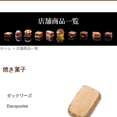
ホーム
店舗商品一覧
焼き菓子
ダックワーズ
Dacquoise