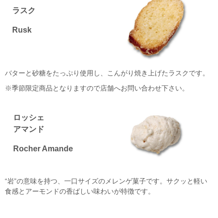
ラスク
Rusk
バターと砂糖をたっぷり使用し、こんがり焼き上げたラスクです。
※季節限定商品となりますので店舗へお問い合わせ下さい。
ロッシェ
アマンド
Rocher Amande
“岩”の意味を持つ、一口サイズのメレンゲ菓子です。サクッと軽い
食感とアーモンドの香ばしい味わいが特徴です。