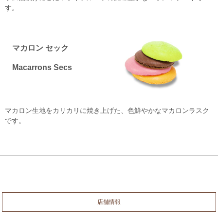
す。
マカロン セック
Macarrons Secs
マカロン生地をカリカリに焼き上げた、色鮮やかなマカロンラスク
です。
店舗情報