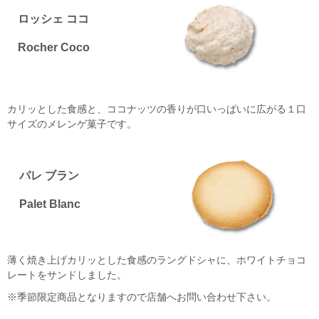
ロッシェ ココ
Rocher Coco
カリッとした食感と、ココナッツの香りが口いっぱいに広がる１口
サイズのメレンゲ菓子です。
パレ ブラン
Palet Blanc
薄く焼き上げカリッとした食感のラングドシャに、ホワイトチョコ
レートをサンドしました。
※季節限定商品となりますので店舗へお問い合わせ下さい。